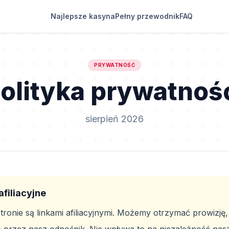
Najlepsze kasyna
Pełny przewodnik
FAQ
PRYWATNOŚĆ
olityka prywatnoś
sierpień 2026
filiacyjne
stronie są linkami afiliacyjnymi. Możemy otrzymać prowizję,